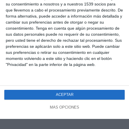
su consentimiento a nosotros y a nuestros 1539 socios para
que llevemos a cabo el procesamiento previamente descrito. De
forma alternativa, puede acceder a información más detallada y
cambiar sus preferencias antes de otorgar o negar su
consentimiento.
Tenga en cuenta que algún procesamiento de
sus datos personales puede no requerir de su consentimiento,
pero usted tiene el derecho de rechazar tal procesamiento. Sus
preferencias se aplicarán solo a este sitio web. Puede cambiar
sus preferencias o retirar su consentimiento en cualquier
momento volviendo a este sitio y haciendo clic en el botón
"Privacidad" en la parte inferior de la página web.
ACEPTAR
MÁS OPCIONES