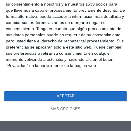
su consentimiento a nosotros y a nuestros 1539 socios para
que llevemos a cabo el procesamiento previamente descrito. De
forma alternativa, puede acceder a información más detallada y
cambiar sus preferencias antes de otorgar o negar su
consentimiento.
Tenga en cuenta que algún procesamiento de
sus datos personales puede no requerir de su consentimiento,
pero usted tiene el derecho de rechazar tal procesamiento. Sus
preferencias se aplicarán solo a este sitio web. Puede cambiar
sus preferencias o retirar su consentimiento en cualquier
momento volviendo a este sitio y haciendo clic en el botón
"Privacidad" en la parte inferior de la página web.
ACEPTAR
MÁS OPCIONES