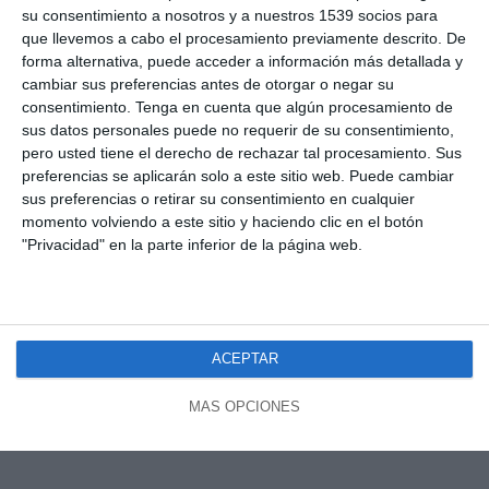
su consentimiento a nosotros y a nuestros 1539 socios para
que llevemos a cabo el procesamiento previamente descrito. De
forma alternativa, puede acceder a información más detallada y
cambiar sus preferencias antes de otorgar o negar su
consentimiento.
Tenga en cuenta que algún procesamiento de
sus datos personales puede no requerir de su consentimiento,
pero usted tiene el derecho de rechazar tal procesamiento. Sus
preferencias se aplicarán solo a este sitio web. Puede cambiar
sus preferencias o retirar su consentimiento en cualquier
momento volviendo a este sitio y haciendo clic en el botón
"Privacidad" en la parte inferior de la página web.
ACEPTAR
MÁS OPCIONES