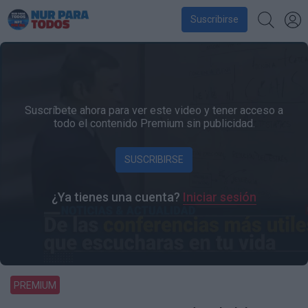
Suscribirse
Suscríbete ahora para ver este video y tener acceso a
todo el contenido Premium sin publicidad.
SUSCRIBIRSE
¿Ya tienes una cuenta?
Iniciar sesión
PREMIUM