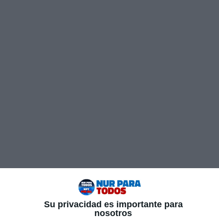
Su privacidad es importante para
nosotros