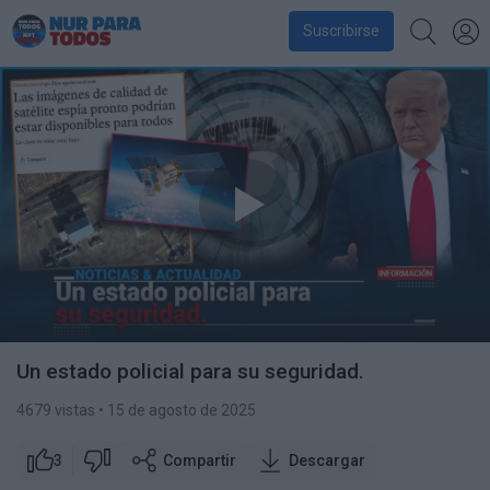
Suscribirse
Un estado policial para su seguridad.
4679 vistas
• 15 de agosto de 2025
3
Compartir
Descargar