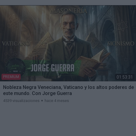
01:53:31
PREMIUM
Nobleza Negra Veneciana, Vaticano y los altos poderes de
este mundo. Con Jorge Guerra
4539 visualizaciones
hace 4 meses