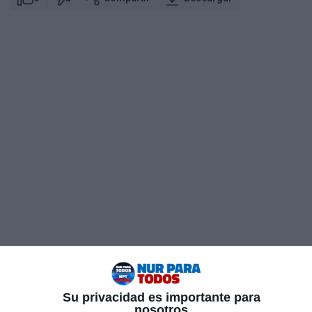
Su privacidad es importante para
nosotros