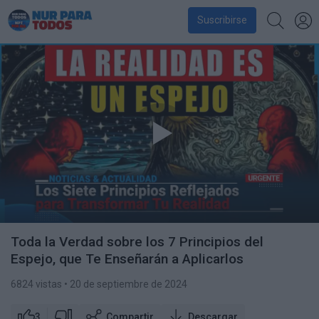
Suscribirse
Toda la Verdad sobre los 7 Principios del
Espejo, que Te Enseñarán a Aplicarlos
6824 vistas
• 20 de septiembre de 2024
3
Compartir
Descargar