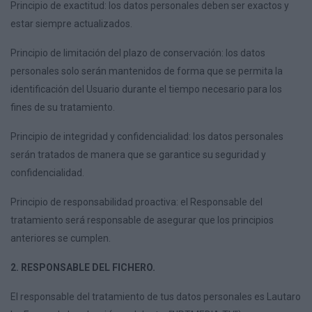
Principio de exactitud: los datos personales deben ser exactos y
estar siempre actualizados.
Principio de limitación del plazo de conservación: los datos
personales solo serán mantenidos de forma que se permita la
identificación del Usuario durante el tiempo necesario para los
fines de su tratamiento.
Principio de integridad y confidencialidad: los datos personales
serán tratados de manera que se garantice su seguridad y
confidencialidad.
Principio de responsabilidad proactiva: el Responsable del
tratamiento será responsable de asegurar que los principios
anteriores se cumplen.
2. RESPONSABLE DEL FICHERO.
El responsable del tratamiento de tus datos personales es Lautaro