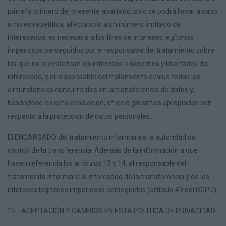
párrafo primero del presente apartado, solo se podrá llevar a cabo
si no es repetitiva, afecta solo a un número limitado de
interesados, es necesaria a los fines de intereses legítimos
imperiosos perseguidos por el responsable del tratamiento sobre
los que no prevalezcan los intereses o derechos y libertades del
interesado, y el responsable del tratamiento evaluó todas las
circunstancias concurrentes en la transferencia de datos y,
basándose en esta evaluación, ofreció garantías apropiadas con
respecto a la protección de datos personales.
El ENCARGADO del tratamiento informará a la autoridad de
control de la transferencia. Además de la información a que
hacen referencia los artículos 13 y 14. el responsable del
tratamiento informará al interesado de la transferencia y de los
intereses legítimos imperiosos perseguidos (artículo 49 del RGPD).
15.- ACEPTACIÓN Y CAMBIOS EN ESTA POLÍTICA DE PRIVACIDAD