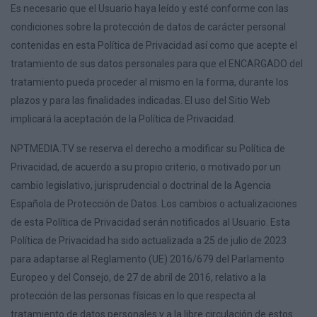
Es necesario que el Usuario haya leído y esté conforme con las
condiciones sobre la protección de datos de carácter personal
contenidas en esta Política de Privacidad así como que acepte el
tratamiento de sus datos personales para que el ENCARGADO del
tratamiento pueda proceder al mismo en la forma, durante los
plazos y para las finalidades indicadas. El uso del Sitio Web
implicará la aceptación de la Política de Privacidad.
NPTMEDIA.TV se reserva el derecho a modificar su Política de
Privacidad, de acuerdo a su propio criterio, o motivado por un
cambio legislativo, jurisprudencial o doctrinal de la Agencia
Española de Protección de Datos. Los cambios o actualizaciones
de esta Política de Privacidad serán notificados al Usuario. Esta
Política de Privacidad ha sido actualizada a 25 de julio de 2023
para adaptarse al Reglamento (UE) 2016/679 del Parlamento
Europeo y del Consejo, de 27 de abril de 2016, relativo a la
protección de las personas físicas en lo que respecta al
tratamiento de datos personales y a la libre circulación de estos