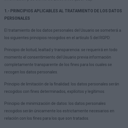
1.- PRINCIPIOS APLICABLES AL TRATAMIENTO DE LOS DATOS
PERSONALES
El tratamiento de los datos personales del Usuario se someterá a
los siguientes principios recogidos en el artículo 5 del RGPD:
Principio de licitud, lealtad y transparencia: se requerirá en todo
momento el consentimiento del Usuario previa información
completamente transparente de los fines para los cuales se
recogen los datos personales.
Principio de limitación de la finalidad: los datos personales serán
recogidos con fines determinados, explícitos y legítimos.
Principio de minimización de datos: los datos personales
recogidos serán únicamente los estrictamente necesarios en
relación con los fines para los que son tratados.