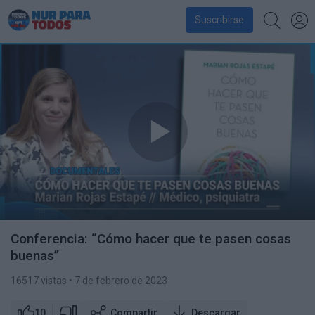
Suscribirse
Conferencia: “Cómo hacer que te pasen cosas
buenas”
16517 vistas
• 7 de febrero de 2023
10
Compartir
Descargar