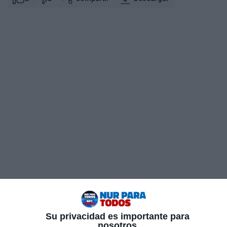
Su privacidad es importante para
nosotros