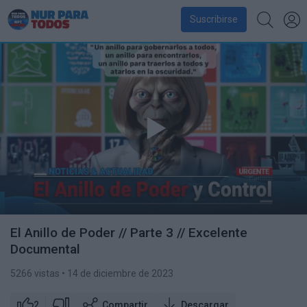
Suscribirse
El Anillo de Poder // Parte 3 // Excelente
Documental
5266 vistas
• 14 de diciembre de 2023
2
Compartir
Descargar